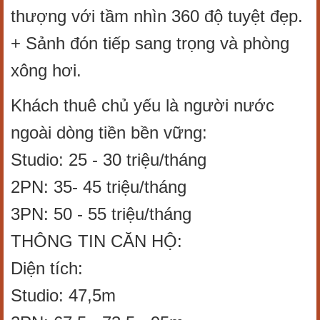
thượng với tầm nhìn 360 độ tuyệt đẹp.
+ Sảnh đón tiếp sang trọng và phòng
xông hơi.
Khách thuê chủ yếu là người nước
ngoài dòng tiền bền vững:
Studio: 25 - 30 triệu/tháng
2PN: 35- 45 triệu/tháng
3PN: 50 - 55 triệu/tháng
THÔNG TIN CĂN HỘ:
Diện tích:
Studio: 47,5m