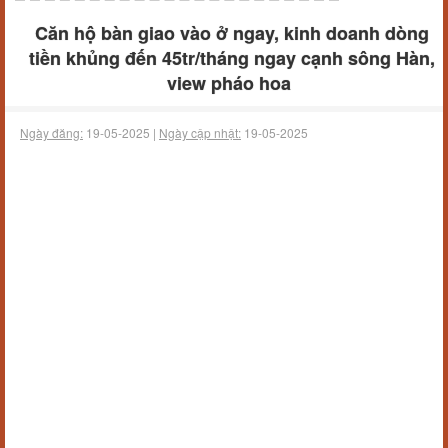
Căn hộ bàn giao vào ở ngay, kinh doanh dòng
tiền khủng đến 45tr/tháng ngay cạnh sông Hàn,
view pháo hoa
Ngày đăng:
19-05-2025 |
Ngày cập nhật:
19-05-2025