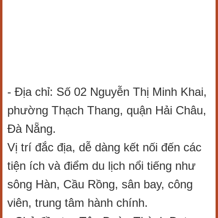
- Địa chỉ: Số 02 Nguyễn Thị Minh Khai,
phường Thạch Thang, quận Hải Châu,
Đà Nẵng.
Vị trí đắc địa, dễ dàng kết nối đến các
tiện ích và điểm du lịch nổi tiếng như
sông Hàn, Cầu Rồng, sân bay, công
viên, trung tâm hành chính.