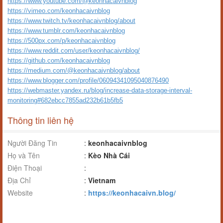
https://www.youtube.com/@keonhacaivnblog
https://vimeo.com/keonhacaivnblog
https://www.twitch.tv/keonhacaivnblog/about
https://www.tumblr.com/keonhacaivnblog
https://500px.com/p/keonhacaivnblog
https://www.reddit.com/user/keonhacaivnblog/
https://github.com/keonhacaivnblog
https://medium.com/@keonhacaivnblog/about
https://www.blogger.com/profile/06094341095040876490
https://webmaster.yandex.ru/blog/increase-data-storage-interval-
monitoring#682ebcc7855ad232b61b5fb5
Thông tin liên hệ
Người Đăng Tin
:
keonhacaivnblog
Họ và Tên
:
Kèo Nhà Cái
Điện Thoại
:
Địa Chỉ
:
Vietnam
Website
:
https://keonhacaivn.blog/