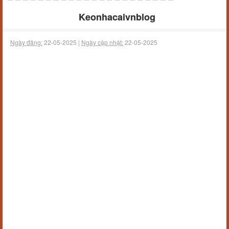
Keonhacaivnblog
Ngày đăng:
22-05-2025 |
Ngày cập nhật:
22-05-2025