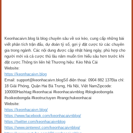
Keonhacaivn.blog là blog chuyên sâu về soi kèo, cung cấp những bài
viết phân tích trận đấu, dự đoán tỷ số, gợi ý đặt cược từ các chuyên
gia trong ngành. Các nội dung được cập nhật hàng ngày, phù hợp cho
người mới và cả cược thủ lâu năm muốn tìm hiểu sâu hơn trước khi
đặt cược.Thông tin liên hệ:Thương hiệu: Kèo Nhà Cái
Website:
https://keonhacaivn.blog
Email: support@keonhacaivn.blogSố điện thoại: 0904 882 137Địa chỉ:
18 Giải Phóng, Quận Hai Bà Trưng, Hà Nội, Việt NamZipcode:
100000Hashtag:#keonhacai #keonhacaivnblog #blogkeobongda
#soikeobongda #keotructuyen #trangchukeonhacai
Website:
https://keonhacaivn.blog/
https://www.facebook.com/keonhacaivnblog/
https://twitter.com/keonhacaivnblog
https://www.pinterest.com/keonhacaivnblog/