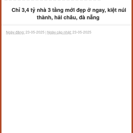
Chỉ 3,4 tỷ nhà 3 tầng mới đẹp ở ngay, kiệt núi
thành, hải châu, đà nẵng
Ngày đăng:
23-05-2025 |
Ngày cập nhật:
23-05-2025