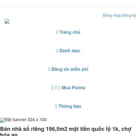
Đăng nhập
Đăng ký
Trang chủ
Danh mục
Đăng tin miễn phí
Mua Points
Thông báo
Đặt banner 324 x 100
Bán nhà sổ riêng 196,5m2 mặt tiền quốc lộ 1k, chợ
hóa an