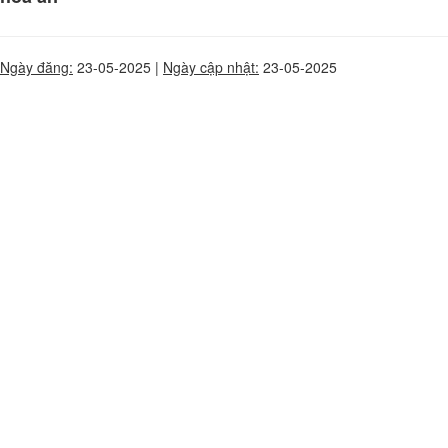
Ngày đăng:
23-05-2025 |
Ngày cập nhật:
23-05-2025