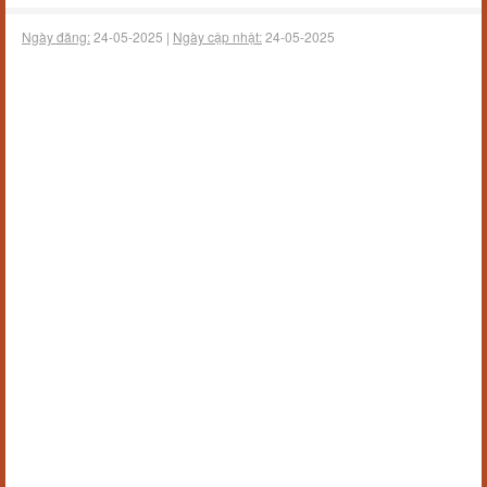
Ngày đăng:
24-05-2025 |
Ngày cập nhật:
24-05-2025