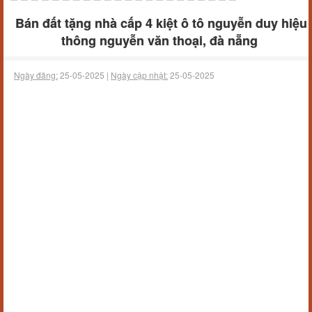
Bán đất tặng nhà cấp 4 kiệt ô tô nguyễn duy hiệu
thông nguyễn văn thoại, đà nẵng
Ngày đăng:
25-05-2025 |
Ngày cập nhật:
25-05-2025