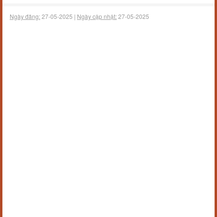
Ngày đăng:
27-05-2025 |
Ngày cập nhật:
27-05-2025