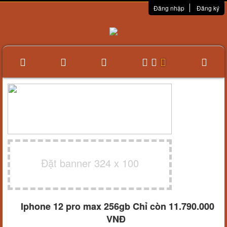
Đăng nhập
Đăng ký
Đặt banner 324 x 100
Iphone 12 pro max 256gb Chỉ còn 11.790.000
VNĐ