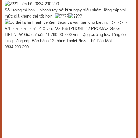
Liên hệ: 0834.290.290
Số lượng có hạn – Nhanh tay sở hữu ngay siêu phẩm đẳng cấp với
mức giá không thể tốt hơn!