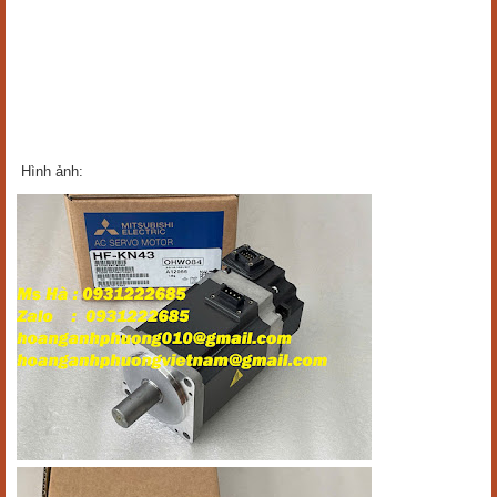
Hình ảnh: