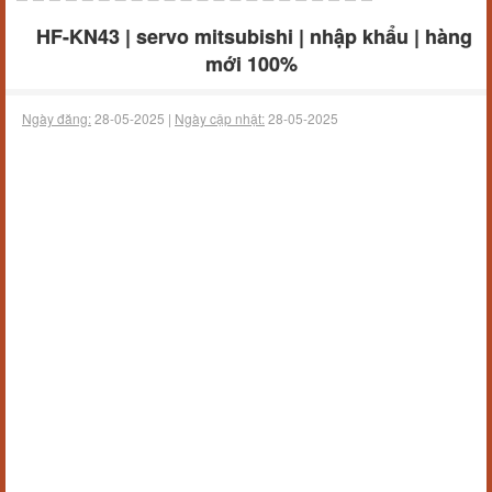
HF-KN43 | servo mitsubishi | nhập khẩu | hàng
mới 100%
Ngày đăng:
28-05-2025 |
Ngày cập nhật:
28-05-2025