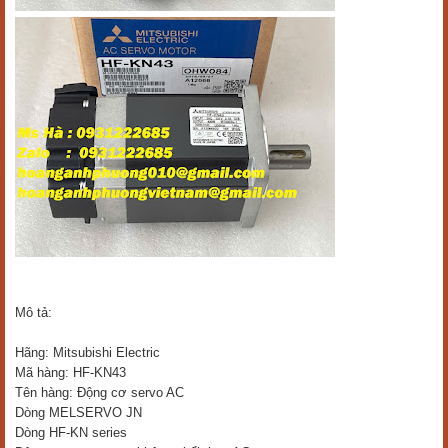
Mô tả:
Hãng: Mitsubishi Electric
Mã hàng: HF-KN43
Tên hàng: Động cơ servo AC
Dòng MELSERVO JN
Dòng HF-KN series