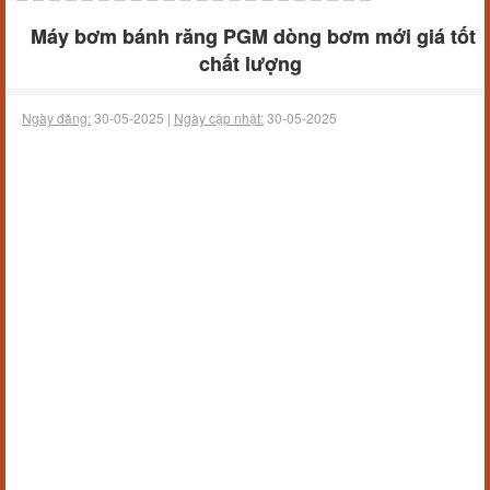
Máy bơm bánh răng PGM dòng bơm mới giá tốt
chất lượng
Ngày đăng:
30-05-2025 |
Ngày cập nhật:
30-05-2025