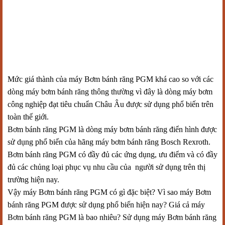
Mức giá thành của máy Bơm bánh răng PGM khá cao so với các
dòng máy bơm bánh răng thông thường vì đây là dòng máy bơm
công nghiệp đạt tiêu chuẩn Châu Âu được sử dụng phổ biến trên
toàn thế giới.
Bơm bánh răng PGM là dòng máy bơm bánh răng điển hình được
sử dụng phổ biến của hãng máy bơm bánh răng Bosch Rexroth.
Bơm bánh răng PGM có đầy đủ các ứng dụng, ưu điểm và có đầy
đủ các chủng loại phục vụ nhu cầu của người sử dụng trên thị
trường hiện nay.
Vậy máy Bơm bánh răng PGM có gì đặc biệt? Vì sao máy Bơm
bánh răng PGM được sử dụng phổ biến hiện nay? Giá cả máy
Bơm bánh răng PGM là bao nhiêu? Sử dụng máy Bơm bánh răng