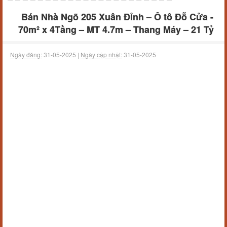
Bán Nhà Ngõ 205 Xuân Đỉnh – Ô tô Đỗ Cửa -
70m² x 4Tầng – MT 4.7m – Thang Máy – 21 Tỷ
Ngày đăng:
31-05-2025 |
Ngày cập nhật:
31-05-2025