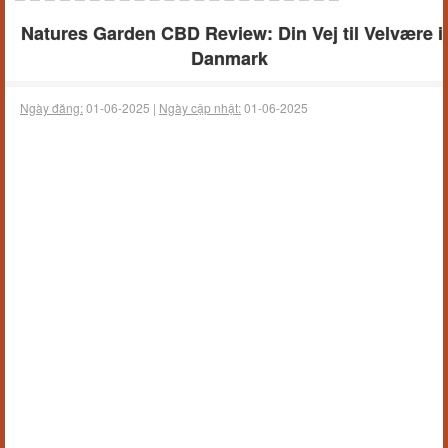
Natures Garden CBD Review: Din Vej til Velvære i
Danmark
Ngày đăng:
01-06-2025 |
Ngày cập nhật:
01-06-2025