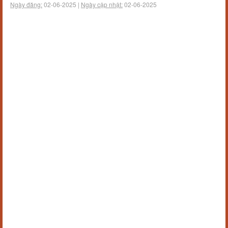
Ngày đăng:
02-06-2025 |
Ngày cập nhật:
02-06-2025