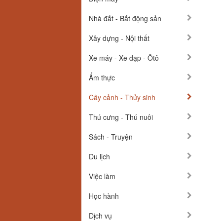
Nhà đất - Bất động sản
Xây dựng - Nội thất
Xe máy - Xe đạp - Ôtô
Ẩm thực
Cây cảnh - Thủy sinh
Thú cưng - Thú nuôi
Sách - Truyện
Du lịch
Việc làm
Học hành
Dịch vụ