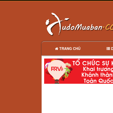
TRANG CHỦ