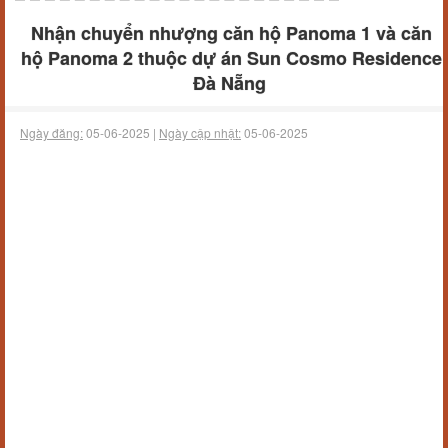
Nhận chuyển nhượng căn hộ Panoma 1 và căn
hộ Panoma 2 thuộc dự án Sun Cosmo Residence
Đà Nẵng
Ngày đăng:
05-06-2025 |
Ngày cập nhật:
05-06-2025