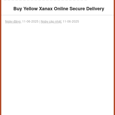
Buy Yellow Xanax Online Secure Delivery
Ngày đăng:
11-06-2025 |
Ngày cập nhật:
11-06-2025