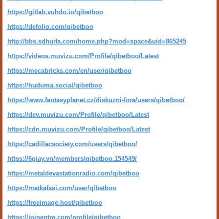
https://gitlab.vuhdo.io/qibetboo
https://defolio.com/qibetboo
http://bbs.sdhuifa.com/home.php?mod=space&uid=865245
https://videos.muvizu.com/Profile/qibetboo/Latest
https://mecabricks.com/en/user/qibetboo
https://huduma.social/qibetboo
https://www.fantasyplanet.cz/diskuzni-fora/users/qibetboo/
https://dev.muvizu.com/Profile/qibetboo/Latest
https://cdn.muvizu.com/Profile/qibetboo/Latest
https://cadillacsociety.com/users/qibetboo/
https://6giay.vn/members/qibetboo.154549/
https://metaldevastationradio.com/qibetboo
https://matkafasi.com/user/qibetboo
https://freeimage.host/qibetboo
https://joinentre.com/profile/qibetboo