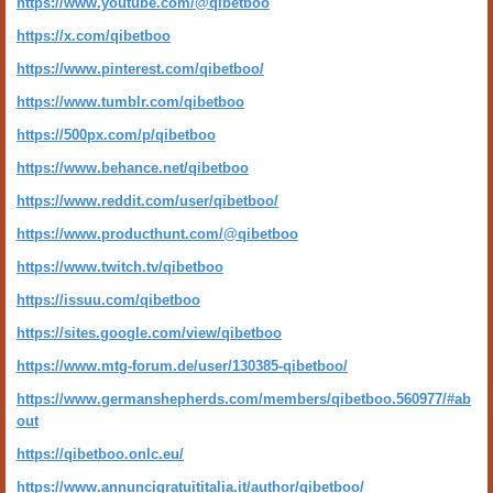
https://www.youtube.com/@qibetboo
https://x.com/qibetboo
https://www.pinterest.com/qibetboo/
https://www.tumblr.com/qibetboo
https://500px.com/p/qibetboo
https://www.behance.net/qibetboo
https://www.reddit.com/user/qibetboo/
https://www.producthunt.com/@qibetboo
https://www.twitch.tv/qibetboo
https://issuu.com/qibetboo
https://sites.google.com/view/qibetboo
https://www.mtg-forum.de/user/130385-qibetboo/
https://www.germanshepherds.com/members/qibetboo.560977/#ab
out
https://qibetboo.onlc.eu/
https://www.annuncigratuititalia.it/author/qibetboo/