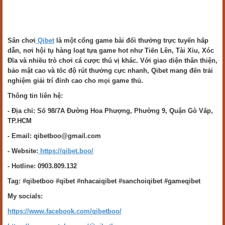
Sân chơi
Qibet
là một cổng game bài đổi thưởng trực tuyến hấp
dẫn, nơi hội tụ hàng loạt tựa game hot như Tiến Lên, Tài Xỉu, Xóc
Đĩa và nhiều trò chơi cá cược thú vị khác. Với giao diện thân thiện,
bảo mật cao và tốc độ rút thưởng cực nhanh, Qibet mang đến trải
nghiệm giải trí đỉnh cao cho mọi game thủ.
Thông tin liên hệ:
- Địa chỉ: Số 98/7A Đường Hoa Phượng, Phường 9, Quận Gò Vấp,
TP.HCM
- Email: qibetboo@gmail.com
- Website:
https://qibet.boo/
- Hotline: 0903.809.132
Tag: #qibetboo #qibet #nhacaiqibet #sanchoiqibet #gameqibet
My socials:
https://www.facebook.com/qibetboo/