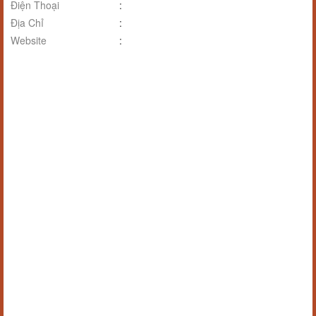
Điện Thoại
:
Địa Chỉ
:
Website
: