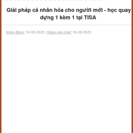
Giải pháp cá nhân hóa cho người mới - học quay
dựng 1 kèm 1 tại TISA
Ngày đăng:
16-06-2025 |
Ngày cập nhật:
16-06-2025