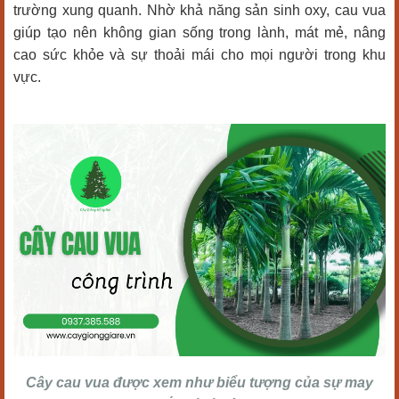
trường xung quanh. Nhờ khả năng sản sinh oxy, cau vua
giúp tạo nên không gian sống trong lành, mát mẻ, nâng
cao sức khỏe và sự thoải mái cho mọi người trong khu
vực.
Cây cau vua được xem như biểu tượng của sự may