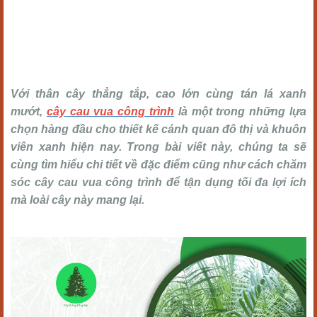
Với thân cây thẳng tắp, cao lớn cùng tán lá xanh
mướt,
cây cau vua công trình
là một trong những lựa
chọn hàng đầu cho thiết kế cảnh quan đô thị và khuôn
viên xanh hiện nay. Trong bài viết này, chúng ta sẽ
cùng tìm hiểu chi tiết về đặc điểm cũng như cách chăm
sóc cây cau vua công trình để tận dụng tối đa lợi ích
mà loài cây này mang lại.