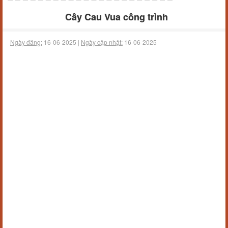
Cây Cau Vua công trình
Ngày đăng:
16-06-2025 |
Ngày cập nhật:
16-06-2025