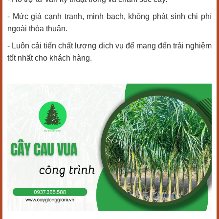
- Mức giá cạnh tranh, minh bạch, không phát sinh chi phí
ngoài thỏa thuận.
- Luôn cải tiến chất lượng dịch vụ để mang đến trải nghiệm
tốt nhất cho khách hàng.