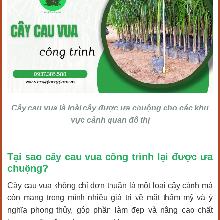
Cây cau vua là loài cây được ưa chuộng cho các khu
vực cảnh quan đô thị
Tại sao cây cau vua công trình lại được ưa
chuộng?
Cây cau vua không chỉ đơn thuần là một loại cây cảnh mà
còn mang trong mình nhiều giá trị về mặt thẩm mỹ và ý
nghĩa phong thủy, góp phần làm đẹp và nâng cao chất