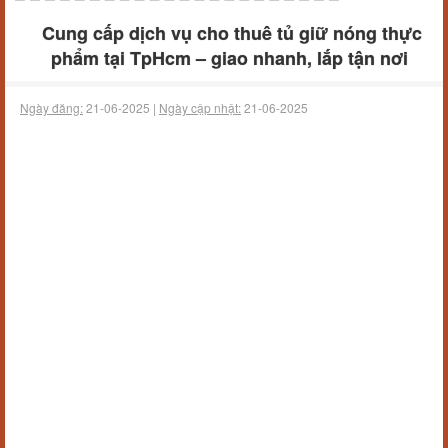
Cung cấp dịch vụ cho thuê tủ giữ nóng thực
phẩm tại TpHcm – giao nhanh, lắp tận nơi
Ngày đăng:
21-06-2025 |
Ngày cập nhật:
21-06-2025