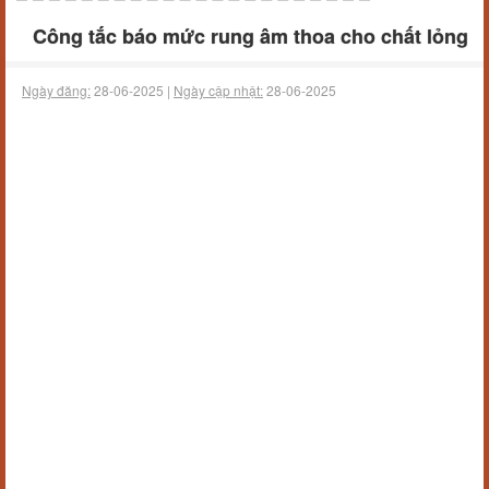
Công tắc báo mức rung âm thoa cho chất lỏng
Ngày đăng:
28-06-2025 |
Ngày cập nhật:
28-06-2025