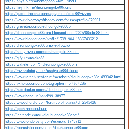
https://anyflip.com/homepage/wiwei#About
https://heylink.me/dieuhuongoke88com/
https://public.tableau.com/app/profile/oke.88/vizzes
https://www.giveawayoftheday.com/forums/profile/876961
https://gravatar.com/dieuhuongoke88com
https://dieuhuongoke88com.blogspot.com/2025/06/oke88.html
https://www.blogger.com/profile/15081904118367496212
https://dieuhuongoke88com.webflow.io/
https://allmyfaves.com/dieuhuongoke88com
https://gifyu.com/oke88
https://wakelet.com/@dieuhuongoke88com
https://my.archdaily.com/us/@oke88/folders
https://www.rctech.net/forum/members/dieuhuongoke88c-483942.html
https://pxhere.com/en/photographer-me/4674286
https://hub.docker.com/u/dieuhuongoke88com
https://www.band.us/band/99138977
https://www.chordie.com/forum/profile.php?id=2343419
https://qooh.me/dieuhuon
https://leetcode.com/u/dieuhuongoke88com/
https://www.renderosity.com/users/id:1743711
https://roomstyler.com/users/dieuhuongoke88com