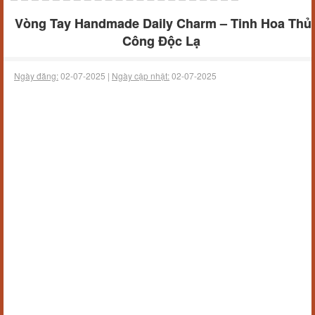
Vòng Tay Handmade Daily Charm – Tinh Hoa Thủ
Công Độc Lạ
Ngày đăng:
02-07-2025 |
Ngày cập nhật:
02-07-2025