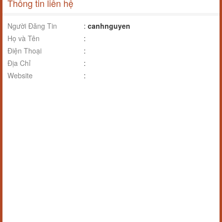
Thông tin liên hệ
Người Đăng Tin
:
canhnguyen
Họ và Tên
:
Điện Thoại
:
Địa Chỉ
:
Website
: