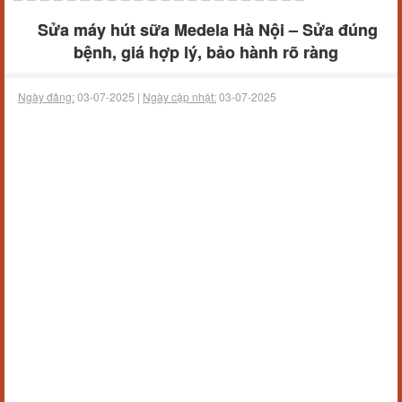
Sửa máy hút sữa Medela Hà Nội – Sửa đúng
bệnh, giá hợp lý, bảo hành rõ ràng
Ngày đăng:
03-07-2025 |
Ngày cập nhật:
03-07-2025