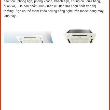
cao như: phòng họp, phòng khách, khách sạn, chung cư, cửa hàng,
quán xá,… là sản phẩm luôn được ưu tiên lựa chọn nhất trên thị
trường. Bạn có thể tham khảo những công nghệ trên model dòng máy
lạnh này.