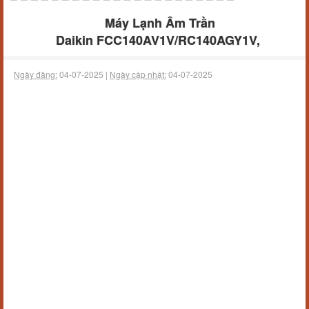
Máy Lạnh Âm Trần
Daikin FCC140AV1V/RC140AGY1V,
Ngày đăng:
04-07-2025 |
Ngày cập nhật:
04-07-2025