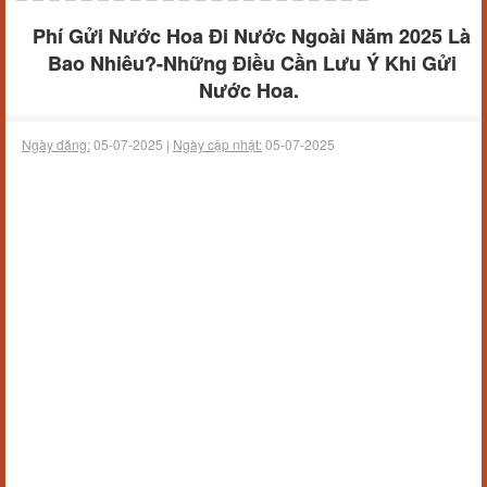
Phí Gửi Nước Hoa Đi Nước Ngoài Năm 2025 Là
Bao Nhiêu?-Những Điều Cần Lưu Ý Khi Gửi
Nước Hoa.
Ngày đăng:
05-07-2025 |
Ngày cập nhật:
05-07-2025