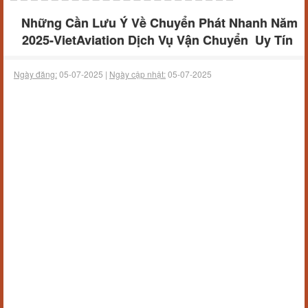
Những Cần Lưu Ý Về Chuyển Phát Nhanh Năm
2025-VietAviation Dịch Vụ Vận Chuyển Uy Tín
Ngày đăng:
05-07-2025 |
Ngày cập nhật:
05-07-2025