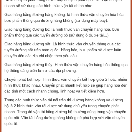
nhanh sẽ sử dụng các hình thức vận tải chính như:
Giao hàng bằng đường hàng không: là hình thức vận chuyển hòa hóa,
bưu phẩm thông qua đường hàng không (sử dụng máy bay).
Giao hàng bằng đường bộ: là hình thức vận chuyển hàng hóa, bưu
phẩm thông qua các tuyến đường bộ (sử dụng ô tô, xe tải,..)
Giao hàng bằng đường sắt: Là hình thức vận chuyển thông qua các
tuyến đường sắt trên toàn quốc. Hàng hóa, bưu phẩm sẽ được luân
chuyển đến các địa chỉ nhận theo yêu cầu.
Giao hàng bằng đường thủy: Hình thức vận chuyển hàng hóa thông qua
hệ thống cảng biển lớn ở các địa phương.
Chuyển phát kết hợp: Hình thức vận chuyển kết hợp giữa 2 hoặc nhiều
hình thức khác nhau. Chuyển phát nhanh kết hợp sẽ giúp hàng hóa đến
các tỉnh một cách nhanh chóng, linh hoạt và tiết kiệm hơn.
Trong các hình thức vận tải nói trên thì đường hàng không và đường
bộ là 2 hình thức vận tải được sử dụng chủ yếu trong chuyển phát
nhanh. Trong đó vận tải bằng đường bộ thường dùng trong vận chuyển
quốc nội. Vận tải bằng đường hàng không sẽ phù hợp với vận chuyển
quốc tế.