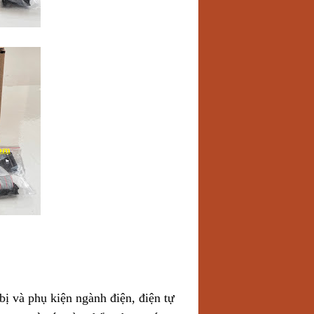
bị và phụ kiện ngành điện, điện tự