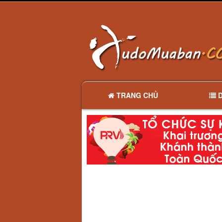
TRANG CHỦ