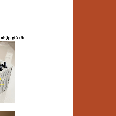
nhập giá tốt