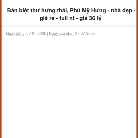
Bán biệt thư hưng thái, Phú Mỹ Hưng - nhà đẹp -
giá rẻ - full nt - giá 36 tỷ
Ngày đăng:
07-07-2025 |
Ngày cập nhật:
07-07-2025