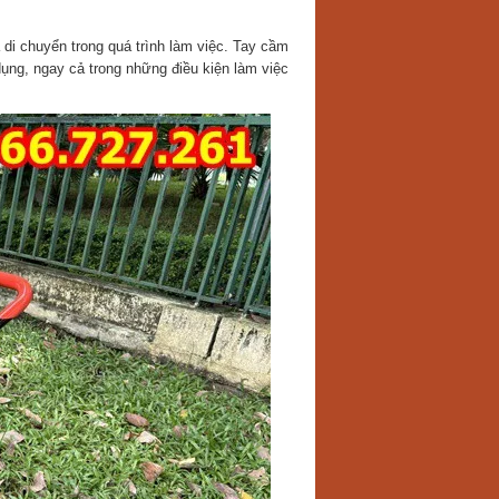
 di chuyển trong quá trình làm việc. Tay cầm
ụng, ngay cả trong những điều kiện làm việc