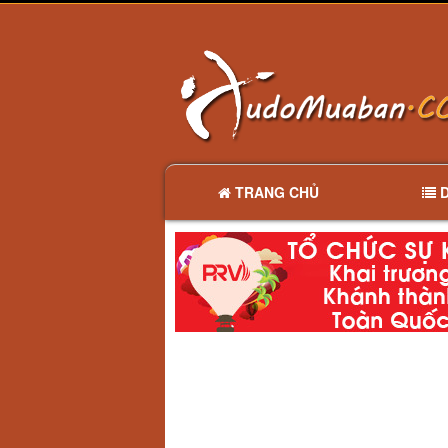
TRANG CHỦ