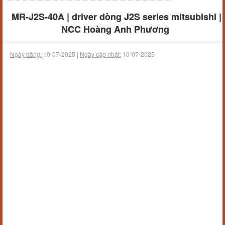
MR-J2S-40A | driver dòng J2S series mitsubishi |
NCC Hoàng Anh Phương
Ngày đăng:
10-07-2025 |
Ngày cập nhật:
10-07-2025