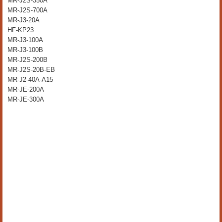
MR-J2S-350A
MR-J2S-700A
MR-J3-20A
HF-KP23
MR-J3-100A
MR-J3-100B
MR-J2S-200B
MR-J2S-20B-EB
MR-J2-40A-A15
MR-JE-200A
MR-JE-300A