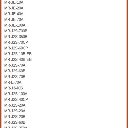
MR-JE-10A
MR-JE-20A
MR-JE-40A
MR-JE-70A
MR-JE-100A
MR-J2S-700B
MR-J2S-350B
MR-J2S-70CP
MR-J2S-60CP
MR-J2S-10B-EB
MR-J2S-40B-EB
MR-J2S-70A
MR-J2S-60B
MR-J2S-70B
MR-E-70A
MR-J3-40B
MR-J2S-100A
MR-J2S-40CP
MR-J2S-20A
MR-J2S-20A
MR-J2S-20B
MR-J2S-60B