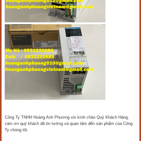
Công Ty TNHH Hoàng Anh Phương xin kính chào Quý Khách Hàng,
cảm ơn quý khách đã tin tưởng và quan tâm đến sản phẩm của Công
Ty chúng tôi.