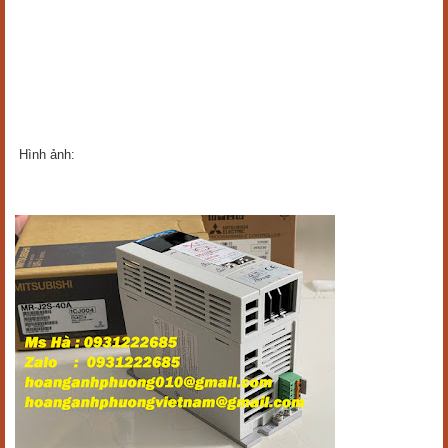
Hình ảnh: