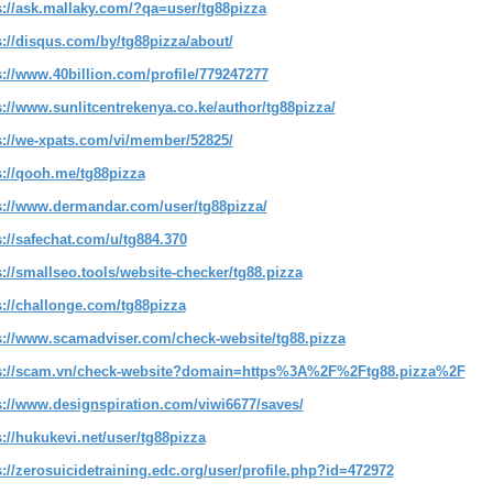
s://ask.mallaky.com/?qa=user/tg88pizza
s://disqus.com/by/tg88pizza/about/
s://www.40billion.com/profile/779247277
s://www.sunlitcentrekenya.co.ke/author/tg88pizza/
s://we-xpats.com/vi/member/52825/
s://qooh.me/tg88pizza
s://www.dermandar.com/user/tg88pizza/
s://safechat.com/u/tg884.370
s://smallseo.tools/website-checker/tg88.pizza
s://challonge.com/tg88pizza
s://www.scamadviser.com/check-website/tg88.pizza
s://scam.vn/check-website?domain=https%3A%2F%2Ftg88.pizza%2F
s://www.designspiration.com/viwi6677/saves/
s://hukukevi.net/user/tg88pizza
s://zerosuicidetraining.edc.org/user/profile.php?id=472972