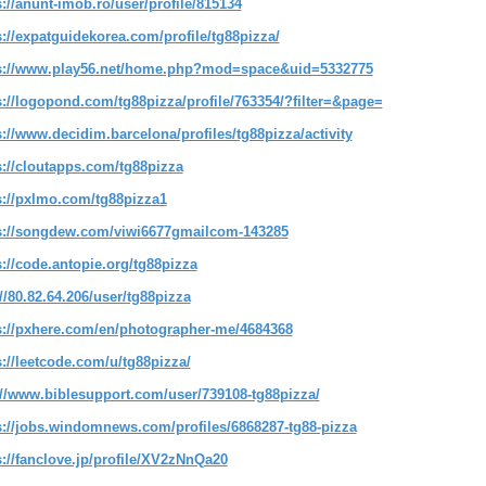
s://anunt-imob.ro/user/profile/815134
s://expatguidekorea.com/profile/tg88pizza/
s://www.play56.net/home.php?mod=space&uid=5332775
s://logopond.com/tg88pizza/profile/763354/?filter=&page=
s://www.decidim.barcelona/profiles/tg88pizza/activity
s://cloutapps.com/tg88pizza
s://pxlmo.com/tg88pizza1
s://songdew.com/viwi6677gmailcom-143285
s://code.antopie.org/tg88pizza
://80.82.64.206/user/tg88pizza
s://pxhere.com/en/photographer-me/4684368
s://leetcode.com/u/tg88pizza/
://www.biblesupport.com/user/739108-tg88pizza/
s://jobs.windomnews.com/profiles/6868287-tg88-pizza
s://fanclove.jp/profile/XV2zNnQa20