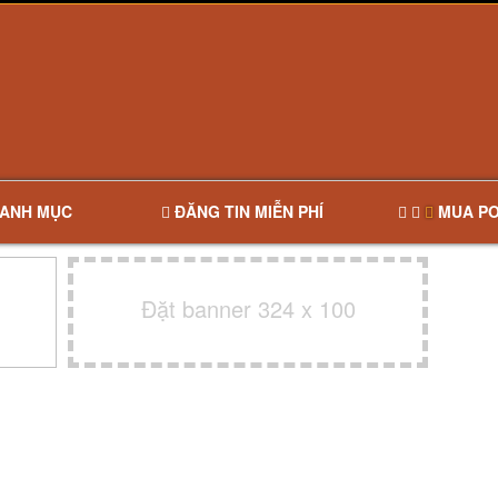
ANH MỤC
ĐĂNG TIN MIỄN PHÍ
MUA PO
Đặt banner 324 x 100