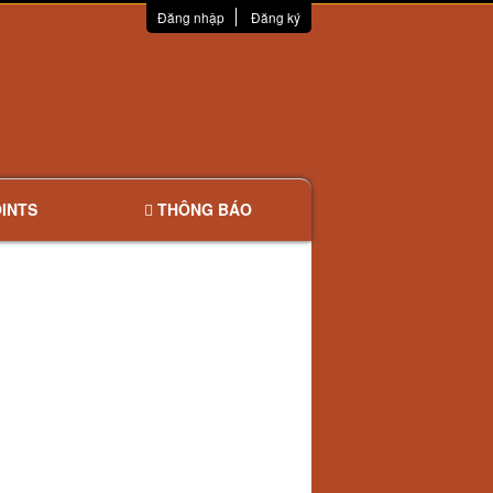
Đăng nhập
Đăng ký
INTS
THÔNG BÁO