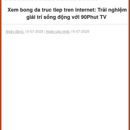
Xem bong da truc tiep tren internet: Trải nghiệm
giải trí sống động với 90Phut TV
Ngày đăng:
15-07-2025 |
Ngày cập nhật:
15-07-2025