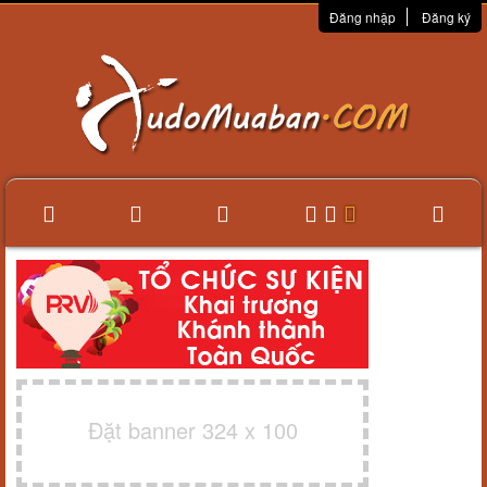
Đăng nhập
Đăng ký
Đặt banner 324 x 100