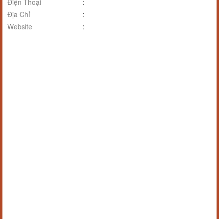
Điện Thoại
:
Địa Chỉ
:
Website
: