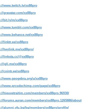
s://www.twitch.tv/xx88pro
s://gravatar.com/xx88pro
s://bit.ly/m/xx88pro
s://www.tumblr.com/xx88pro
s://www.behance.net/xx88pro
://linktr.ee/xx88pro
s://heylink.me/xx88pro/
s://linksta.cc/@xx88pro
s://igli.me/xx88pro
s://cointr.ee/xx88pro
s://www.geogebra.org/u/xx88pro
s://www.qrcodechimp.com/page/xx88pro
s://hieuvetraitim.com/members/xx88pro.96930/
s://forums.auran.com/members/xx88pro.1265886/about
s://alumni.vfu.bg/bg/members/xx88pro/profile/