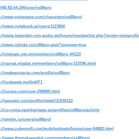
://80.82.64.206/user/xx88pro
s://www.rolepages.com/characters/xx88pro/
s://www.notebook.ai/users/1115866
s://www.legenden-von-andor.de/forum/memberlist.php?mode=viewprofi
s://www.iglinks.io/xx88pro-amb?preview=true
s://vietnam.net.vn/members/xx88pro.44112/
s://raovat.nhadat.vn/members/xx88pro-215596.html
s://makeprojects.com/profile/xx88pro
s://justpaste.me/bqKF1
s://iszene.com/user-290880.html
s://gesoten.com/profile/detail/11936122
s://co-roma.openheritage.eu/profiles/xx88pro/activity
s://amdm.ru/users/xx88pro/
s://www.zubersoft.com/mobilesheets/forum/user-84882.html
s://www.themplsegotist.com/members/xx88pro/