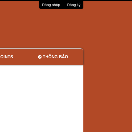
Đăng nhập
Đăng ký
OINTS
THÔNG BÁO