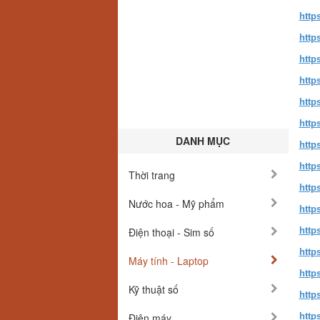
http
http
http
http
http
https
DANH MỤC
http
http
Thời trang
http
Nước hoa - Mỹ phẩm
http
Điện thoại - Sim số
http
http
Máy tính - Laptop
http
Kỹ thuật số
http
Điện máy
http