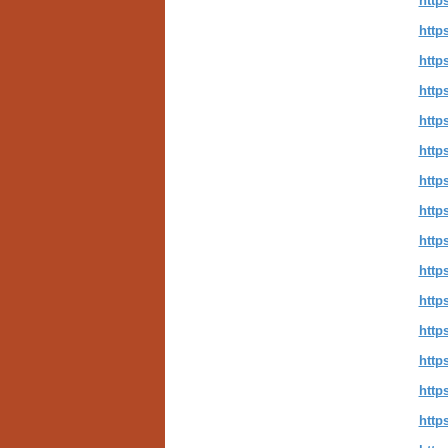
http
http
http
http
http
https
http
http
http
http
http
http
http
http
http