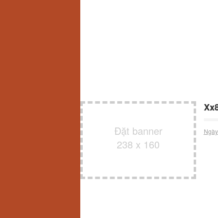
Xx
Đặt banner
Ngày
238 x 160