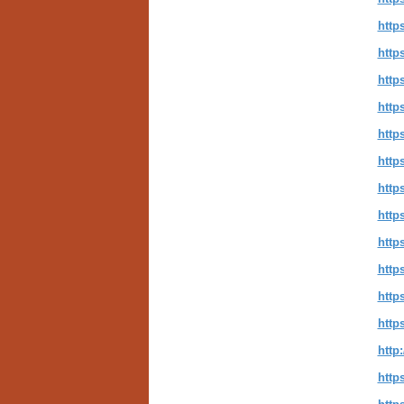
https
http
http
http
http
http
http
http
http
http
http
http
http
http