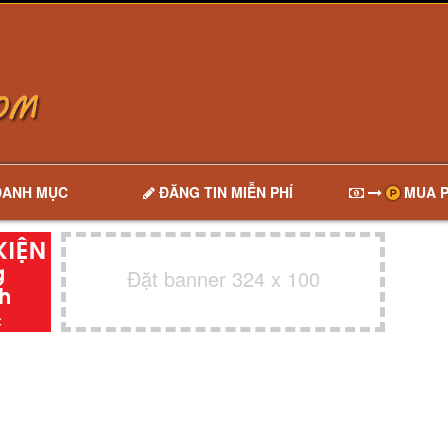
DANH MỤC
ĐĂNG TIN MIỄN PHÍ
MUA P
Đặt banner 324 x 100