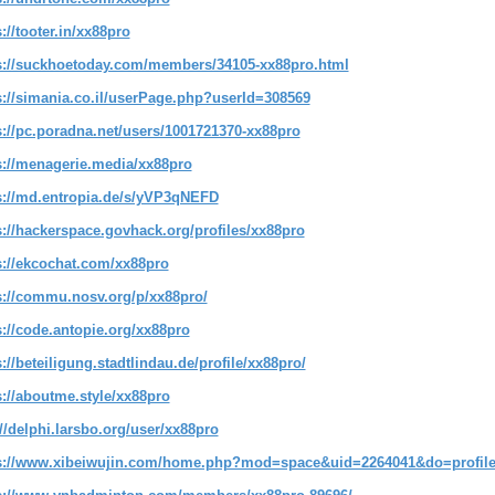
://tooter.in/xx88pro
s://suckhoetoday.com/members/34105-xx88pro.html
s://simania.co.il/userPage.php?userId=308569
s://pc.poradna.net/users/1001721370-xx88pro
s://menagerie.media/xx88pro
s://md.entropia.de/s/yVP3qNEFD
s://hackerspace.govhack.org/profiles/xx88pro
s://ekcochat.com/xx88pro
s://commu.nosv.org/p/xx88pro/
s://code.antopie.org/xx88pro
s://beteiligung.stadtlindau.de/profile/xx88pro/
s://aboutme.style/xx88pro
://delphi.larsbo.org/user/xx88pro
s://www.xibeiwujin.com/home.php?mod=space&uid=2264041&do=profil