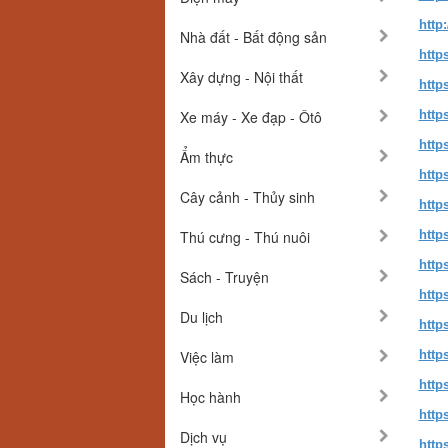
http
Nhà đất - Bất động sản
http
Xây dựng - Nội thất
http
Xe máy - Xe đạp - Ôtô
http
http
Ẩm thực
http
Cây cảnh - Thủy sinh
http
Thú cưng - Thú nuôi
http
http
Sách - Truyện
http
Du lịch
http
Việc làm
http
http
Học hành
http
Dịch vụ
http