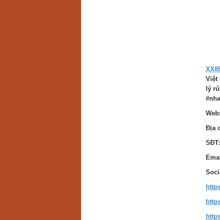
XX8
Việt
lý r
#nha
Webs
Địa 
SĐT:
Emai
Soci
http
http
http