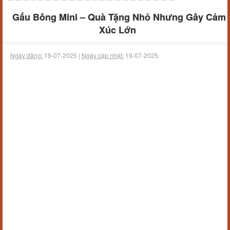
Gấu Bông Mini – Quà Tặng Nhỏ Nhưng Gây Cảm
Xúc Lớn
Ngày đăng:
19-07-2025 |
Ngày cập nhật:
19-07-2025