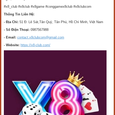
#x8_club #x8club #x8game #conggamex8club #x8clubcom
Thông Tin Liên Hệ:
- Địa Chỉ:
51 Đ. Lê Sát,Tân Quý, Tân Phú, Hồ Chí Minh, Việt Nam
- Số Điện Thoại:
0987567988
- Email:
contact.x8clubcom@gmail.com
- Website:
https://x8-club.com/