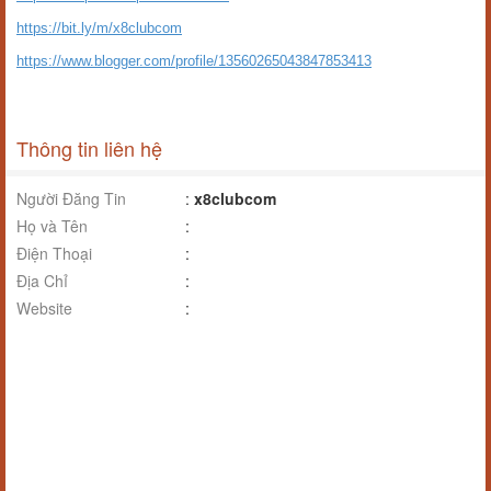
https://bit.ly/m/x8clubcom
https://www.blogger.com/profile/13560265043847853413
Thông tin liên hệ
Người Đăng Tin
:
x8clubcom
Họ và Tên
:
Điện Thoại
:
Địa Chỉ
:
Website
: