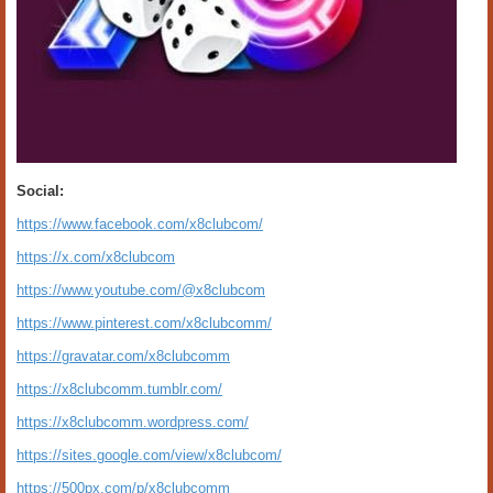
Social:
https://www.facebook.com/x8clubcom/
https://x.com/x8clubcom
https://www.youtube.com/@x8clubcom
https://www.pinterest.com/x8clubcomm/
https://gravatar.com/x8clubcomm
https://x8clubcomm.tumblr.com/
https://x8clubcomm.wordpress.com/
https://sites.google.com/view/x8clubcom/
https://500px.com/p/x8clubcomm