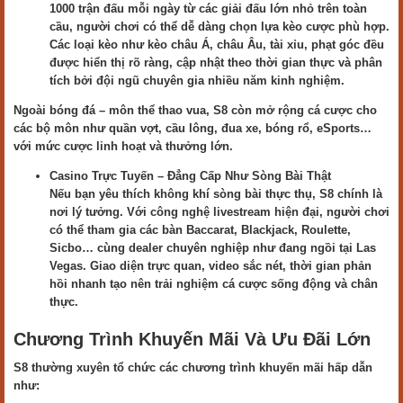
1000 trận đấu mỗi ngày từ các giải đấu lớn nhỏ trên toàn
cầu, người chơi có thể dễ dàng chọn lựa kèo cược phù hợp.
Các loại kèo như kèo châu Á, châu Âu, tài xỉu, phạt góc đều
được hiển thị rõ ràng, cập nhật theo thời gian thực và phân
tích bởi đội ngũ chuyên gia nhiều năm kinh nghiệm.
Ngoài bóng đá – môn thể thao vua, S8 còn mở rộng cá cược cho
các bộ môn như quần vợt, cầu lông, đua xe, bóng rổ, eSports…
với mức cược linh hoạt và thưởng lớn.
Casino Trực Tuyến – Đẳng Cấp Như Sòng Bài Thật
Nếu bạn yêu thích không khí sòng bài thực thụ, S8 chính là
nơi lý tưởng. Với công nghệ livestream hiện đại, người chơi
có thể tham gia các bàn Baccarat, Blackjack, Roulette,
Sicbo… cùng dealer chuyên nghiệp như đang ngồi tại Las
Vegas. Giao diện trực quan, video sắc nét, thời gian phản
hồi nhanh tạo nên trải nghiệm cá cược sống động và chân
thực.
Chương Trình Khuyến Mãi Và Ưu Đãi Lớn
S8 thường xuyên tổ chức các chương trình khuyến mãi hấp dẫn
như: