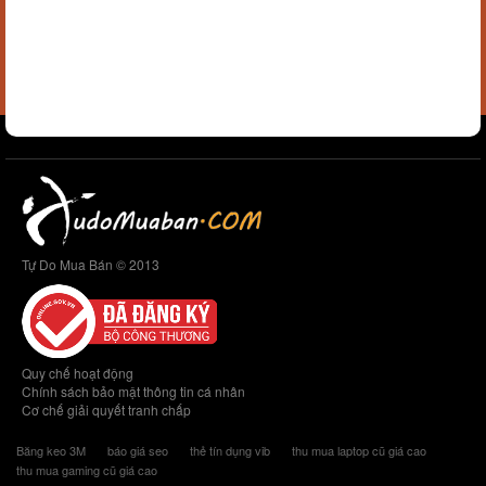
Tự Do Mua Bán © 2013
Quy chế hoạt động
Chính sách bảo mật thông tin cá nhân
Cơ chế giải quyết tranh chấp
Băng keo 3M
báo giá seo
thẻ tín dụng vib
thu mua laptop cũ giá cao
thu mua gaming cũ giá cao