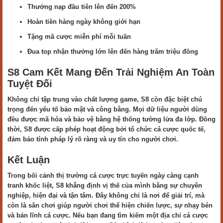
Thưởng nạp đầu tiên lên đến 200%
Hoàn tiền hàng ngày không giới hạn
Tặng mã cược miễn phí mỗi tuần
Đua top nhận thưởng lớn lên đến hàng trăm triệu đồng
S8 Cam Kết Mang Đến Trải Nghiệm An Toàn
Tuyệt Đối
Không chỉ tập trung vào chất lượng game, S8 còn đặc biệt chú
trọng đến yếu tố bảo mật và công bằng. Mọi dữ liệu người dùng
đều được mã hóa và bảo vệ bằng hệ thống tường lửa đa lớp. Đồng
thời, S8 được cấp phép hoạt động bởi tổ chức cá cược quốc tế,
đảm bảo tính pháp lý rõ ràng và uy tín cho người chơi.
Kết Luận
Trong bối cảnh thị trường cá cược trực tuyến ngày càng cạnh
tranh khốc liệt, S8 khẳng định vị thế của mình bằng sự chuyên
nghiệp, hiện đại và tận tâm. Đây không chỉ là nơi để giải trí, mà
còn là sân chơi giúp người chơi thể hiện chiến lược, sự nhạy bén
và bản lĩnh cá cược. Nếu bạn đang tìm kiếm một địa chỉ cá cược