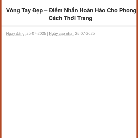
Vòng Tay Đẹp – Điểm Nhấn Hoàn Hảo Cho Phong
Cách Thời Trang
Ngày đăng:
25-07-2025 |
Ngày cập nhật:
25-07-2025