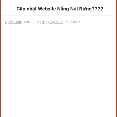
Cập nhật Website Nắng Núi Rừng????
Ngày đăng:
26-07-2025 |
Ngày cập nhật:
26-07-2025