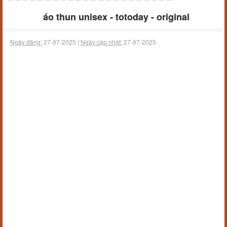
áo thun unisex - totoday - original
Ngày đăng:
27-07-2025 |
Ngày cập nhật:
27-07-2025