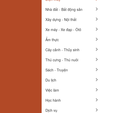
Nhà đất - Bất động sản
Xây dựng - Nội thất
Xe máy - Xe đạp - Ôtô
Ẩm thực
Cây cảnh - Thủy sinh
Thú cưng - Thú nuôi
Sách - Truyện
Du lịch
Việc làm
Học hành
Dịch vụ