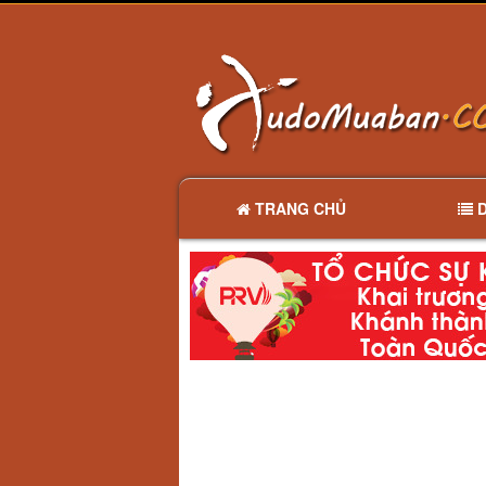
TRANG CHỦ