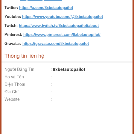
Twitter:
https://x.com/8xbetautopailot
Youtube:
https://www.youtube.com/@8xbetautopailot
Twitch:
https://www.twitch.tv/8xbetautopailot/about
Pinterest:
https://www.pinterest.com/8xbetautopilot/
Gravatar:
https://gravatar.com/8xbetautopailot
Thông tin liên hệ
Người Đăng Tin
:
8xbetautopailot
Họ và Tên
:
Điện Thoại
:
Địa Chỉ
:
Website
: