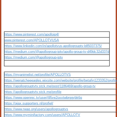
https://www.pinterest.com/apolloip4/
www.pinterest.com/APOLLOTVUSA
https://www.linkedin.com/in/apollotvus-apollogrouptv-b85037375/
https://medium.com/@apollogroup-iptv/apollo-group-tv-d49dc32d337d
https://medium.com/@apollogroup-iptv
https://myanimelist.net/profile/APOLLOTVS
https://wenatcheeeagles.wixsite.com/website/profile/betafin1233352/profil
https://apollogrouptvtv.stck.me/post/1186469/apollo-group-tv
https://apollogrouptvtv.stck.me/profile
https://www.openrec.tv/user/j95ve2oxxtwbrggybk6q
https://ajax.supporters.nl/profiel/
https://www.rwaq.org/users/apollogrouptvs
https://www.myminifactory.com/users/APOLLOTV