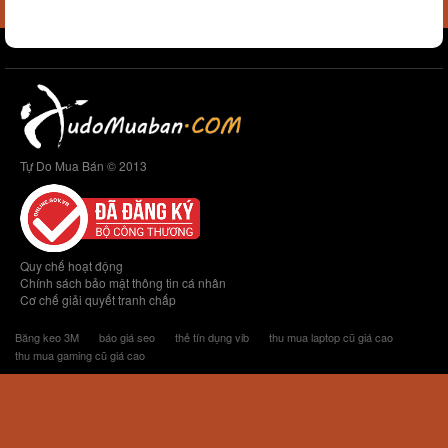
Tự Do Mua Bán © 2013
Quy chế hoạt động
Chính sách bảo mật thông tin cá nhân
Cơ chế giải quyết tranh chấp
Băng keo 3M
báo giá seo
thẻ tín dụng vib
thu mua laptop cũ giá cao
thu mua gaming cũ giá cao