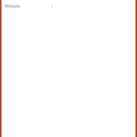
Website
: