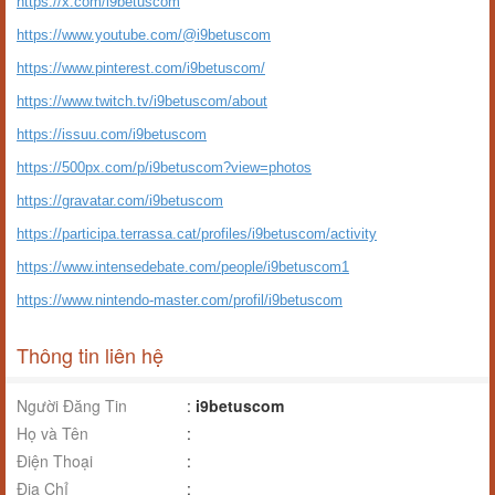
https://x.com/i9betuscom
https://www.youtube.com/@i9betuscom
https://www.pinterest.com/i9betuscom/
https://www.twitch.tv/i9betuscom/about
https://issuu.com/i9betuscom
https://500px.com/p/i9betuscom?view=photos
https://gravatar.com/i9betuscom
https://participa.terrassa.cat/profiles/i9betuscom/activity
https://www.intensedebate.com/people/i9betuscom1
https://www.nintendo-master.com/profil/i9betuscom
Thông tin liên hệ
Người Đăng Tin
:
i9betuscom
Họ và Tên
:
Điện Thoại
:
Địa Chỉ
: