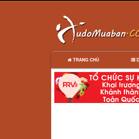
TRANG CHỦ