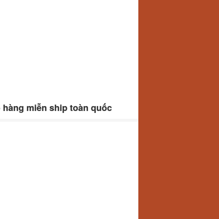
o hàng miễn ship toàn quốc