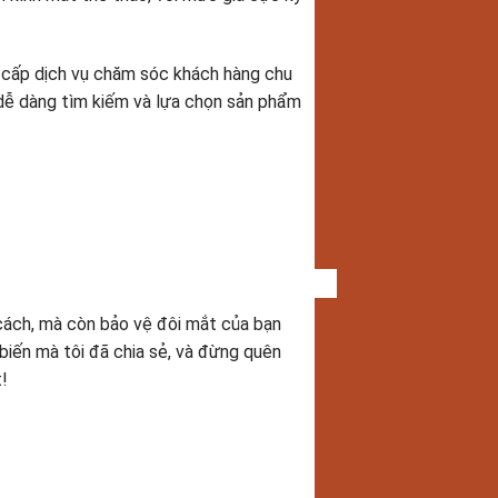
 cấp dịch vụ chăm sóc khách hàng chu
 dễ dàng tìm kiếm và lựa chọn sản phẩm
cách, mà còn bảo vệ đôi mắt của bạn
biến mà tôi đã chia sẻ, và đừng quên
!