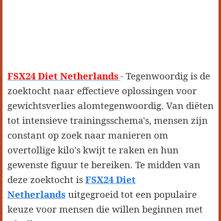
FSX24 Diet Netherlands
- Tegenwoordig is de
zoektocht naar effectieve oplossingen voor
gewichtsverlies alomtegenwoordig. Van diëten
tot intensieve trainingsschema's, mensen zijn
constant op zoek naar manieren om
overtollige kilo's kwijt te raken en hun
gewenste figuur te bereiken. Te midden van
deze zoektocht is
FSX24 Diet
Netherlands
uitgegroeid tot een populaire
keuze voor mensen die willen beginnen met