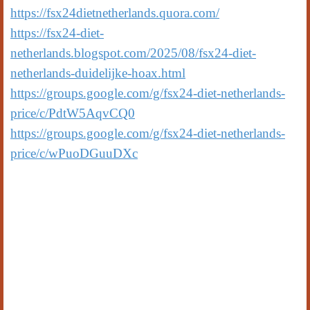
https://fsx24dietnetherlands.quora.com/
https://fsx24-diet-
netherlands.blogspot.com/2025/08/fsx24-diet-
netherlands-duidelijke-hoax.html
https://groups.google.com/g/fsx24-diet-netherlands-
price/c/PdtW5AqvCQ0
https://groups.google.com/g/fsx24-diet-netherlands-
price/c/wPuoDGuuDXc