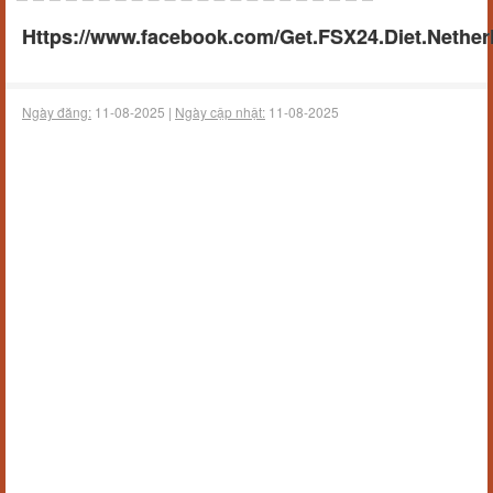
Https://www.facebook.com/Get.FSX24.Diet.Nether
Ngày đăng:
11-08-2025 |
Ngày cập nhật:
11-08-2025