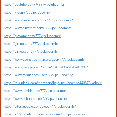
https://youtube.com/@777vipclubcombr
https://x.com/777vipclubcombr
https://www.linkedin.com/in/777vipclubcombr/
https://www.pinterest.com/777vipclubcombr/
https://gravatar.com/777vipclubcombr
https://github.com/777vipclubcombr
https://vimeo.com/777vipclubcombr
https://www.openstreetmap.org/user/777vipclubcombr
https://www.blogger.com/profile/13152436790459151374
https://www.reddit.com/user/777vipclubcombr/
https://talk.plesk.com/members/bayvipclubcombr.443878/#about
https://www.tumblr.com/777vipclubcombr
https://www.behance.net/777vipclubcombr
https://sites.google.com/view/777vipclubcombr/
https://777vipclubcombr.wixsite.com/777vipclubcombr