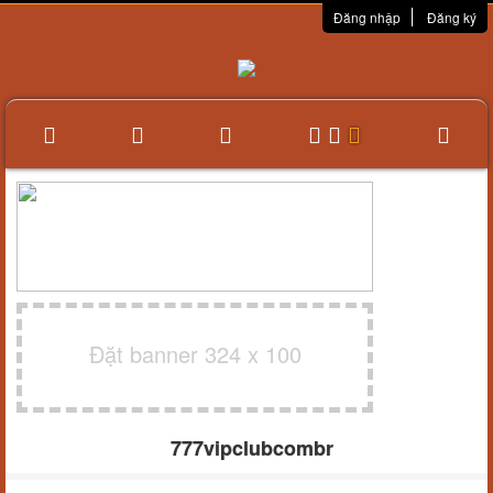
Đăng nhập
Đăng ký
Đặt banner 324 x 100
777vipclubcombr