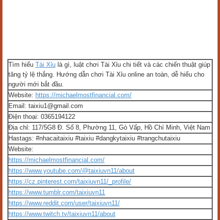
Tìm hiểu
Tài Xỉu
là gì, luật chơi Tài Xỉu chi tiết và các chiến thuật giúp
tăng tỷ lệ thắng. Hướng dẫn chơi Tài Xỉu online an toàn, dễ hiểu cho
người mới bắt đầu.
Website:
https://michaelmostfinancial.com/
Email: taixiu1@gmail.com
Điện thoại: 0365194122
Địa chỉ: 117/5G8 Đ. Số 8, Phường 11, Gò Vấp, Hồ Chí Minh, Việt Nam
Hastags: #nhacaitaixiu #taixiu #dangkytaixiu #trangchutaixiu
Website:
https://michaelmostfinancial.com/
https://www.youtube.com/@taixiuvn11/about
https://cz.pinterest.com/taixiuvn11/_profile/
https://www.tumblr.com/taixiuvn11
https://www.reddit.com/user/taixiuvn11/
https://www.twitch.tv/taixiuvn11/about