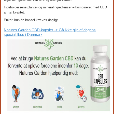
Indeholder rene plante- og mineralingredienser – kombineret med CBD
af høj kvalitet.
Enkel: kun én kapsel kræves dagligt.
Natures Garden CBD-kapsler -> Gå ikke glip af dagens
specialtilbud i Danmark