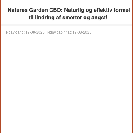
Natures Garden CBD: Naturlig og effektiv formel
til lindring af smerter og angst!
Ngày đăng:
19-08-2025 |
Ngày cập nhật:
19-08-2025