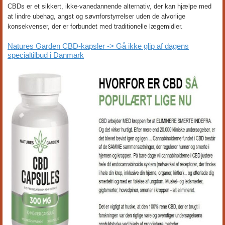
CBDs er et sikkert, ikke-vanedannende alternativ, der kan hjælpe med
at lindre ubehag, angst og søvnforstyrrelser uden de alvorlige
konsekvenser, der er forbundet med traditionelle lægemidler.
Natures Garden CBD-kapsler -> Gå ikke glip af dagens
specialtilbud i Danmark