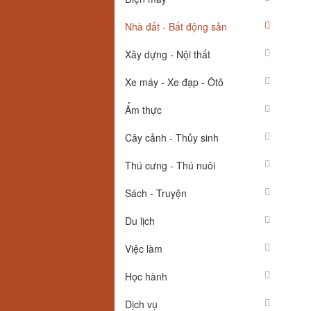
Nhà đất - Bất động sản
Xây dựng - Nội thất
Xe máy - Xe đạp - Ôtô
Ẩm thực
Cây cảnh - Thủy sinh
Thú cưng - Thú nuôi
Sách - Truyện
Du lịch
Việc làm
Học hành
Dịch vụ