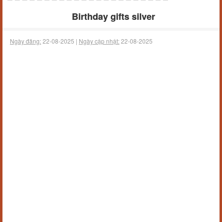
Birthday gifts silver
Ngày đăng:
22-08-2025 |
Ngày cập nhật:
22-08-2025